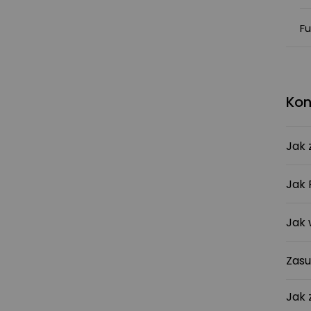
Fu
Kon
Jak 
Jak 
Jak 
Zasu
Jak 