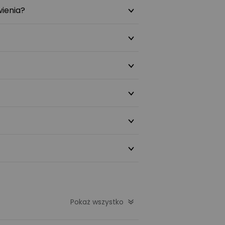
ienia?
Pokaż wszystko