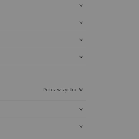
Pokaż wszystko