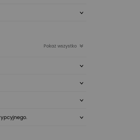
Pokaż wszystko
rypcyjnego.