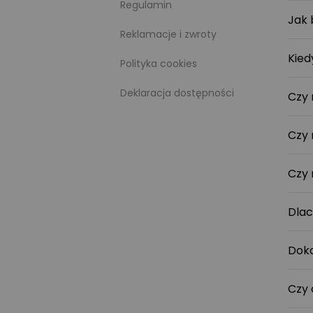
Regulamin
Jak 
Reklamacje i zwroty
Kied
Polityka cookies
Deklaracja dostępności
Czy 
Czy 
Czy 
Dlac
Doką
Czy 