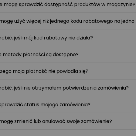
e mogę sprawdzić dostępność produktów w magazynie?
mogę użyć więcej niż jednego kodu rabatowego na jedno
robić, jeśli mój kod rabatowy nie działa?
e metody płatności są dostępne?
zego moja płatność nie powiodła się?
robić, jeśli nie otrzymałem potwierdzenia zamówienia?
sprawdzić status mojego zamówienia?
mogę zmienić lub anulować swoje zamówienie?