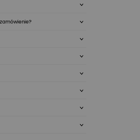
 zamówienie?