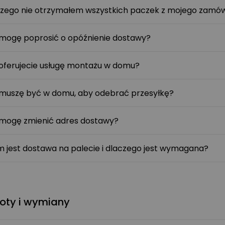
zego nie otrzymałem wszystkich paczek z mojego zamów
mogę poprosić o opóźnienie dostawy?
oferujecie usługę montażu w domu?
muszę być w domu, aby odebrać przesyłkę?
mogę zmienić adres dostawy?
 jest dostawa na palecie i dlaczego jest wymagana?
oty i wymiany