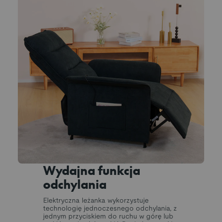
Wydajna funkcja
odchylania
Elektryczna leżanka wykorzystuje
technologię jednoczesnego odchylania, z
jednym przyciskiem do ruchu w górę lub