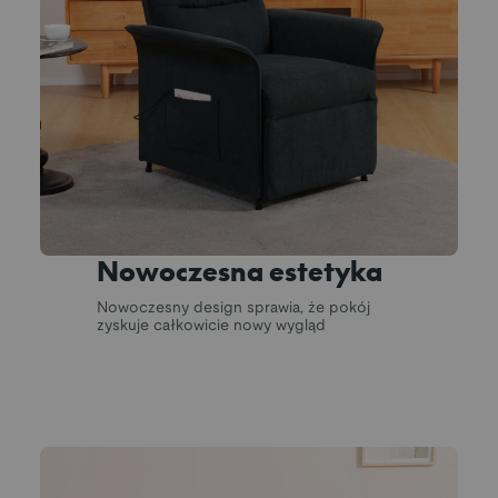
Nowoczesna estetyka
Nowoczesny design sprawia, że pokój
zyskuje całkowicie nowy wygląd