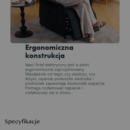
Ergonomiczna
konstrukcja
Nasz fotel elektryczny jest w pełni
ergonomicznie zaprojektowany.
Niezależnie od tego, czy siedzisz, czy
leżysz, oparcie, poduszka siedziska i
podnóżek zapewniają doskonałe wsparcie.
Pomaga rozładować napięcie i
zrelaksować się w domu.
Specyfikacje