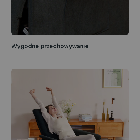
Wygodne przechowywanie