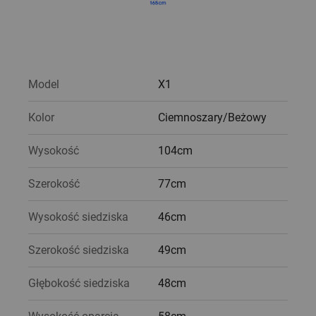
Model
X1
Kolor
Ciemnoszary/Beżowy
Wysokość
104cm
Szerokość
77cm
Wysokość siedziska
46cm
Szerokość siedziska
49cm
Głębokość siedziska
48cm