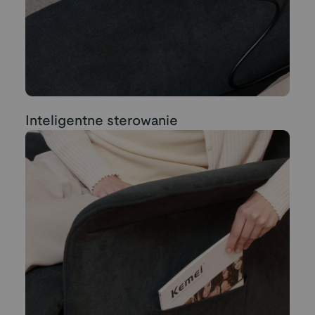
Inteligentne sterowanie