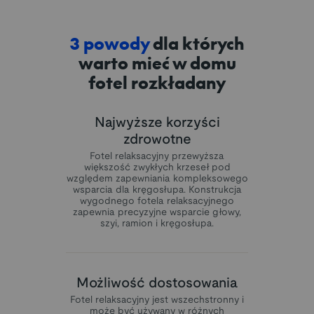
3 powody
dla których
warto mieć w domu
fotel rozkładany
Najwyższe korzyści
zdrowotne
Fotel relaksacyjny przewyższa
większość zwykłych krzeseł pod
względem zapewniania kompleksowego
wsparcia dla kręgosłupa. Konstrukcja
wygodnego fotela relaksacyjnego
zapewnia precyzyjne wsparcie głowy,
szyi, ramion i kręgosłupa.
Możliwość dostosowania
Fotel relaksacyjny jest wszechstronny i
może być używany w różnych