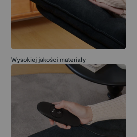
Wysokiej jakości materiały