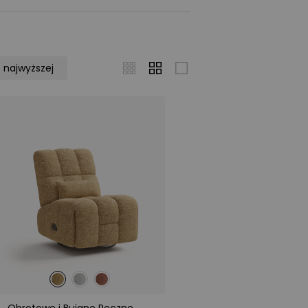
o najwyższej