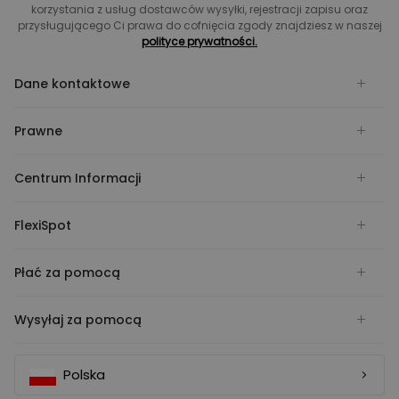
korzystania z usług dostawców wysyłki, rejestracji zapisu oraz
przysługującego Ci prawa do cofnięcia zgody znajdziesz w naszej
polityce prywatności.
Dane kontaktowe
Prawne
Centrum Informacji
FlexiSpot
Płać za pomocą
Wysyłaj za pomocą
Polska