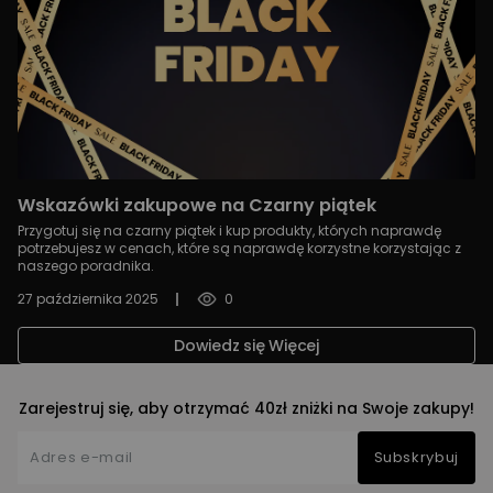
Wskazówki zakupowe na Czarny piątek
Przygotuj się na czarny piątek i kup produkty, których naprawdę
potrzebujesz w cenach, które są naprawdę korzystne korzystając z
naszego poradnika.
27 października 2025
0
Dowiedz się Więcej
Zarejestruj się, aby otrzymać 40zł zniżki na Swoje zakupy!
Subskrybuj