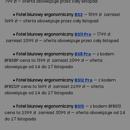
799 zł — oferta obowiązuje przez cały listopad
●
Fotel biurowy ergonomiczny
BS2
— 1099 zł zamiast
1699 zł — oferta obowiązuje przez cały listopad
●
Fotel biurowy ergonomiczny
BS11 Pro
— 1799 zł
zamiast 2099 zł — oferta obowiązuje przez cały listopad
●
Fotel biurowy ergonomiczny
BS8 Pro
— z kodem
BFBS8P cena to 1399 zł zamiast 2099 zł — oferta
obowiązuje od 24 do 27 listopada
●
Fotel biurowy ergonomiczny
BS12 Pro
— z kodem
BFBS12P cena to 1699 zł zamiast 2299 zł — oferta
obowiązuje od 24 do 27 listopada
●
Fotel biurowy ergonomiczny
BS13
— z kodem BFBS13
cena to 2399 zł zamiast 3099 zł — oferta obowiązuje od 24
do 27 listopada