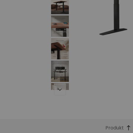
Produkt