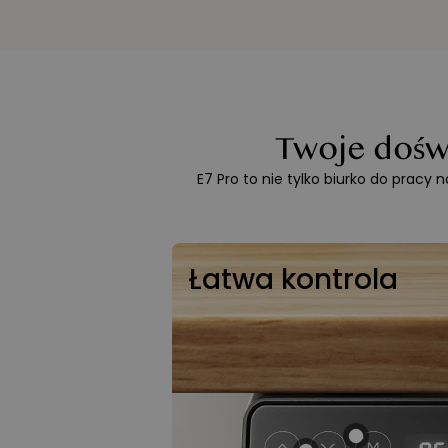
Twoje dośw
E7 Pro to nie tylko biurko do pracy
Łatwa kontrola