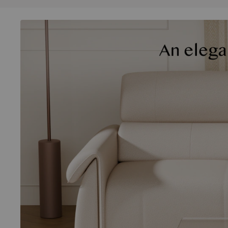
Funkcje