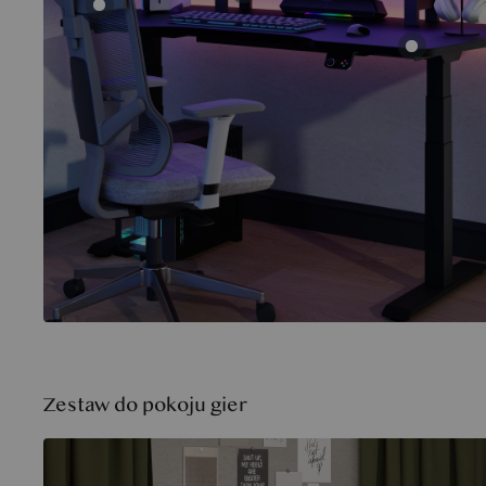
Zestaw do pokoju gier