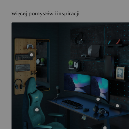
Więcej pomysłów i inspiracji