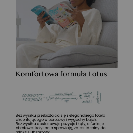
Komfortowa formuła Lotus
Bez wysiłku przekształca się z eleganckiego fotela
akcentującego w obrotowy i wygodny bujak.
Bez wysiłku dostosowuje pozycje i kąty, a funkcje
obrotowe i kołysania sprawiają, że jest idealny do
relaksu lub rozrywki.