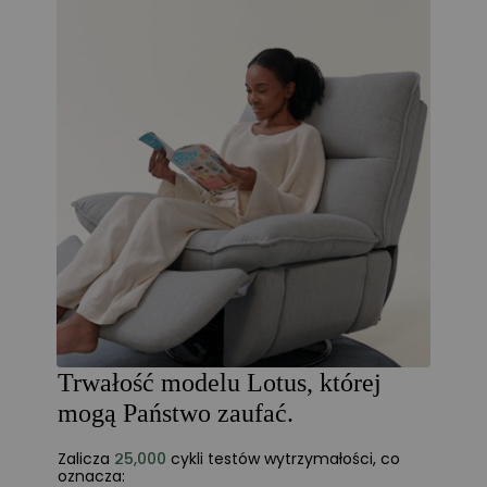
Trwałość modelu Lotus, której
mogą Państwo zaufać.
Zalicza
25,000
cykli testów wytrzymałości, co
oznacza: