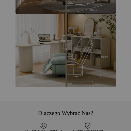
Dlaczego Wybrać Nas?