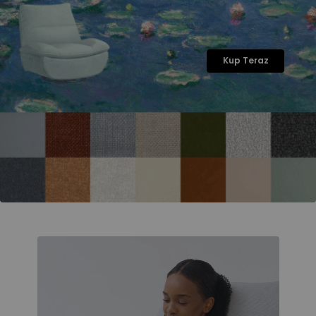
Kup Teraz