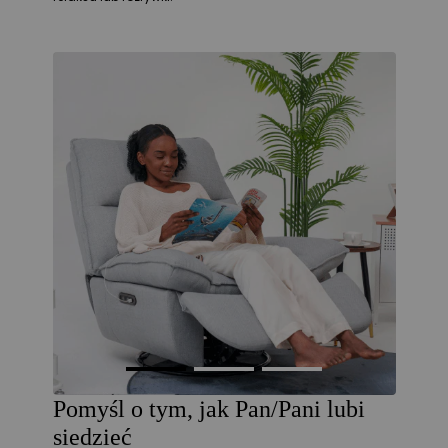
Pomyśl o tym, jak Pan/Pani lubi
siedzieć