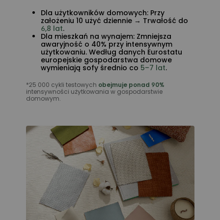
Dla użytkowników domowych: Przy
założeniu 10 użyć dziennie → Trwałość do
6,8 lat
.
Dla mieszkań na wynajem: Zmniejsza
awaryjność o 40% przy intensywnym
użytkowaniu. Według danych Eurostatu
europejskie gospodarstwa domowe
wymieniają sofy średnio co
5–7 lat
.
*25 000 cykli testowych
obejmuje ponad 90%
intensywności użytkowania w gospodarstwie
domowym.