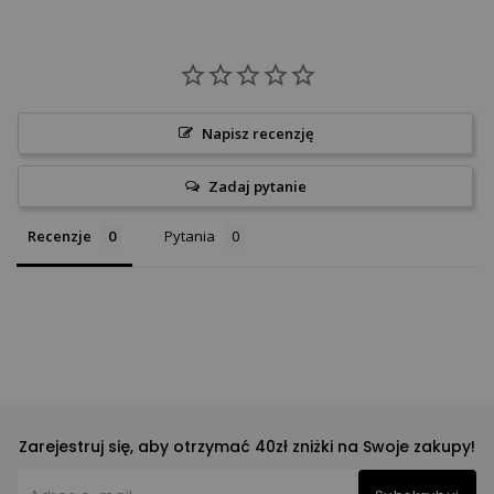
Napisz recenzję
Zadaj pytanie
Recenzje
Pytania
Zarejestruj się, aby otrzymać 40zł zniżki na Swoje zakupy!