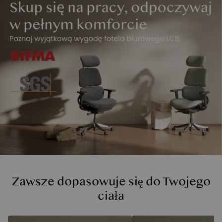
Zawsze dopasowuje się do Twojego
ciała