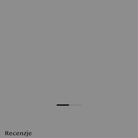
Recenzje