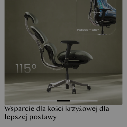
Podparcie miednicy
Wsparcie dla kości krzyżowej dla
lepszej postawy