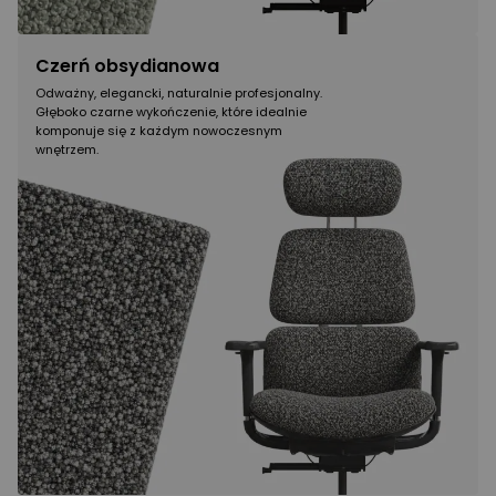
Czerń obsydianowa
Odważny, elegancki, naturalnie profesjonalny.
Głęboko czarne wykończenie, które idealnie
komponuje się z każdym nowoczesnym
wnętrzem.