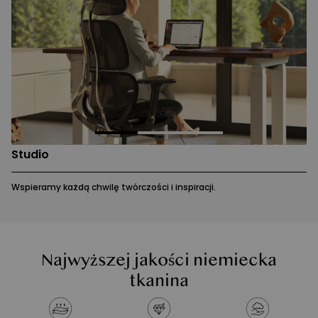
Studio
Wspieramy każdą chwilę twórczości i inspiracji.
Najwyższej jakości niemiecka
tkanina