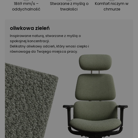
1869 mm/s –
Stworzone z myślą o
Komfort niczym w
oddychalność
trwałości
chmurze
oliwkowa zieleń
Inspirowane naturą, stworzone z myślą o
spokojnej koncentracji.
Delikatny oliwkowy odcień, który wnosi ciepło i
równowagę do Twojego miejsca pracy.