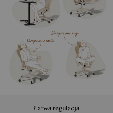
Łatwa regulacja