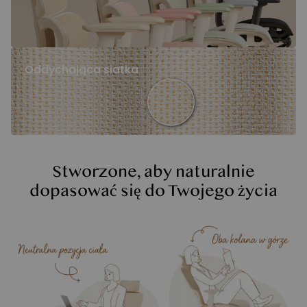
Oddychająca siatka
Stworzone, aby naturalnie
dopasować się do Twojego życia