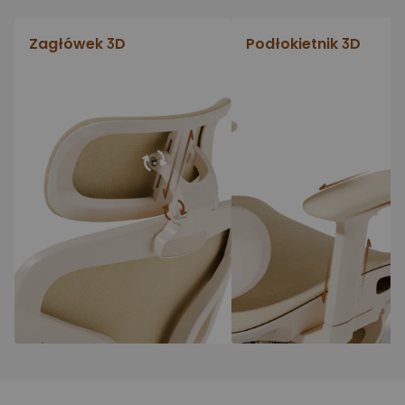
Zagłówek 3D
Podłokietnik 3D