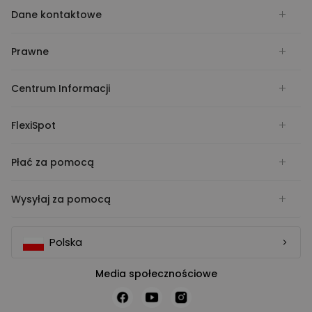
Dane kontaktowe
Prawne
Centrum Informacji
FlexiSpot
Płać za pomocą
Wysyłaj za pomocą
Polska
Media społecznościowe