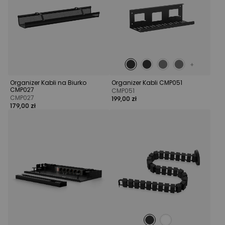
Organizer Kabli na Biurko
Organizer Kabli CMP051
CMP027
CMP051
CMP027
199,00 zł
179,00 zł