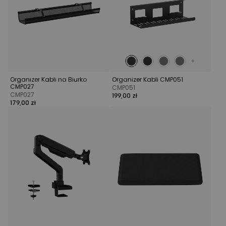
Organizer Kabli na Biurko
Organizer Kabli CMP051
CMP027
CMP051
CMP027
199,00 zł
179,00 zł