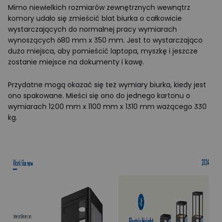
Mimo niewielkich rozmiarów zewnętrznych wewnątrz
komory udało się zmieścić blat biurka o całkowicie
wystarczających do normalnej pracy wymiarach
wynoszących 680 mm x 350 mm. Jest to wystarczająco
dużo miejsca, aby pomieścić laptopa, myszkę i jeszcze
zostanie miejsce na dokumenty i kawę.
Przydatne mogą okazać się też wymiary biurka, kiedy jest
ono spakowane. Mieści się ono do jednego kartonu o
wymiarach 1200 mm x 1100 mm x 1310 mm ważącego 330
kg.