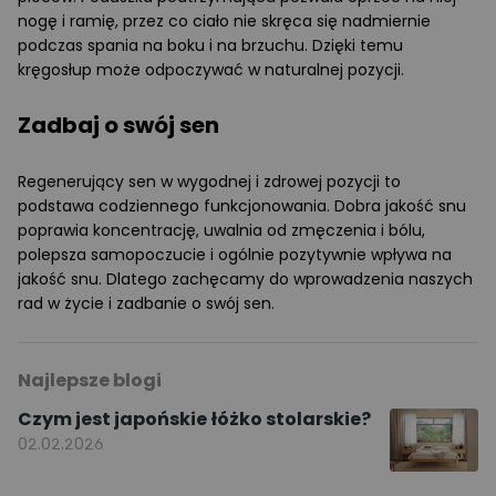
nogę i ramię, przez co ciało nie skręca się nadmiernie
podczas spania na boku i na brzuchu. Dzięki temu
kręgosłup może odpoczywać w naturalnej pozycji.
Zadbaj o swój sen
Regenerujący sen w wygodnej i zdrowej pozycji to
podstawa codziennego funkcjonowania. Dobra jakość snu
poprawia koncentrację, uwalnia od zmęczenia i bólu,
polepsza samopoczucie i ogólnie pozytywnie wpływa na
jakość snu. Dlatego zachęcamy do wprowadzenia naszych
rad w życie i zadbanie o swój sen.
Najlepsze blogi
Czym jest japońskie łóżko stolarskie?
02.02.2026