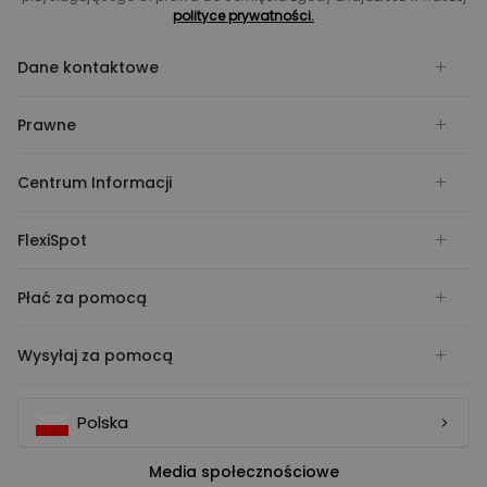
polityce prywatności.
Dane kontaktowe
Prawne
Centrum Informacji
FlexiSpot
Płać za pomocą
Wysyłaj za pomocą
Polska
Media społecznościowe