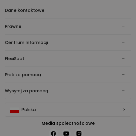
Dane kontaktowe
Prawne
Centrum Informacji
FlexiSpot
Płać za pomocą
Wysyłaj za pomocą
Polska
Media społecznościowe