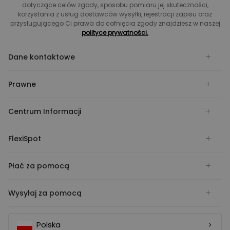
dotyczące celów zgody, sposobu pomiaru jej skuteczności,
korzystania z usług dostawców wysyłki, rejestracji zapisu oraz
przysługującego Ci prawa do cofnięcia zgody znajdziesz w naszej
polityce prywatności.
Dane kontaktowe
Prawne
Centrum Informacji
FlexiSpot
Płać za pomocą
Wysyłaj za pomocą
Polska