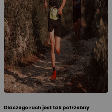
Dlaczego ruch jest tak potrzebny