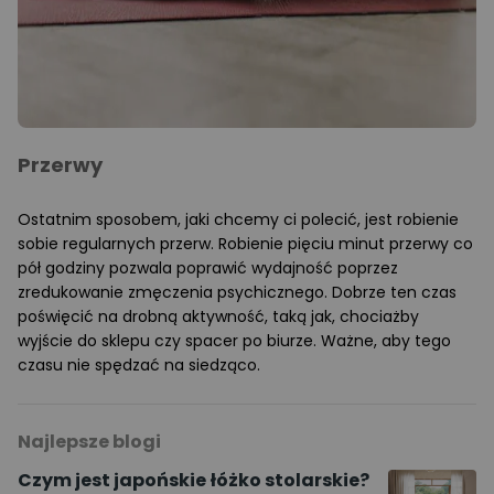
Przerwy
Ostatnim sposobem, jaki chcemy ci polecić, jest robienie
sobie regularnych przerw. Robienie pięciu minut przerwy co
pół godziny pozwala poprawić wydajność poprzez
zredukowanie zmęczenia psychicznego. Dobrze ten czas
poświęcić na drobną aktywność, taką jak, chociażby
wyjście do sklepu czy spacer po biurze. Ważne, aby tego
czasu nie spędzać na siedząco.
Najlepsze blogi
Czym jest japońskie łóżko stolarskie?