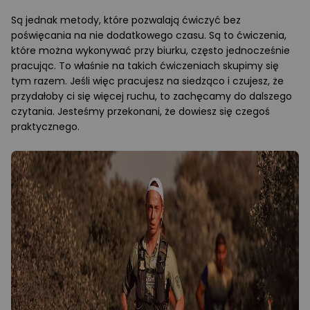
Są jednak metody, które pozwalają ćwiczyć bez
poświęcania na nie dodatkowego czasu. Są to ćwiczenia,
które można wykonywać przy biurku, często jednocześnie
pracując. To właśnie na takich ćwiczeniach skupimy się
tym razem. Jeśli więc pracujesz na siedząco i czujesz, że
przydałoby ci się więcej ruchu, to zachęcamy do dalszego
czytania. Jesteśmy przekonani, że dowiesz się czegoś
praktycznego.