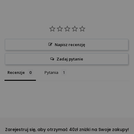
Napisz recenzję
Zadaj pytanie
Recenzje
Pytania
Zarejestruj się, aby otrzymać 40zł zniżki na Swoje zakupy!