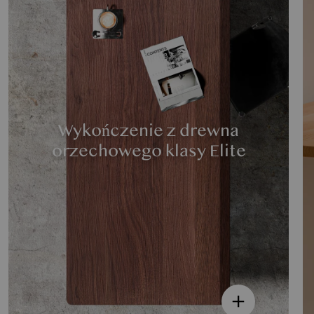
Wykończenie z drewna
orzechowego klasy Elite