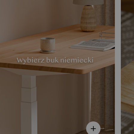
Wybierz buk niemiecki