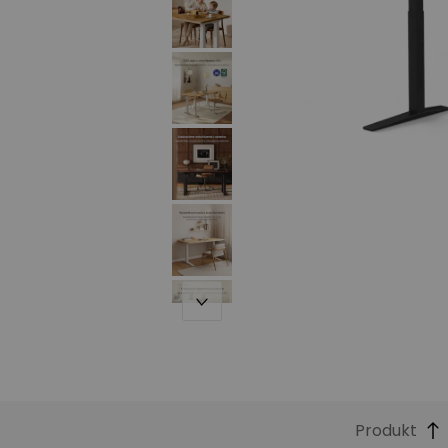
Produkt