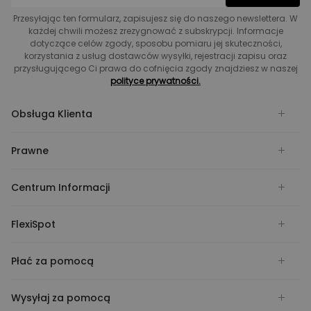
Przesyłając ten formularz, zapisujesz się do naszego newslettera. W
każdej chwili możesz zrezygnować z subskrypcji. Informacje
dotyczące celów zgody, sposobu pomiaru jej skuteczności,
korzystania z usług dostawców wysyłki, rejestracji zapisu oraz
przysługującego Ci prawa do cofnięcia zgody znajdziesz w naszej
polityce prywatności.
Obsługa Klienta
Prawne
Centrum Informacji
FlexiSpot
Płać za pomocą
Wysyłaj za pomocą