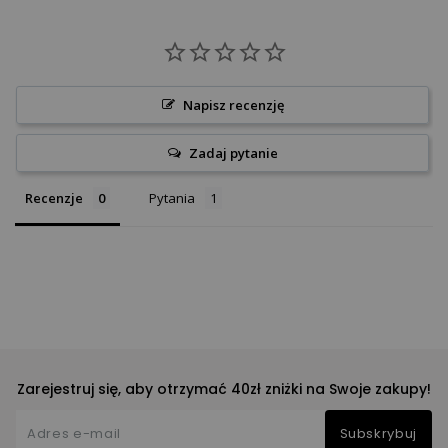
Napisz recenzję
Zadaj pytanie
Recenzje
Pytania
Zarejestruj się, aby otrzymać 40zł zniżki na Swoje zakupy!
Subskrybuj