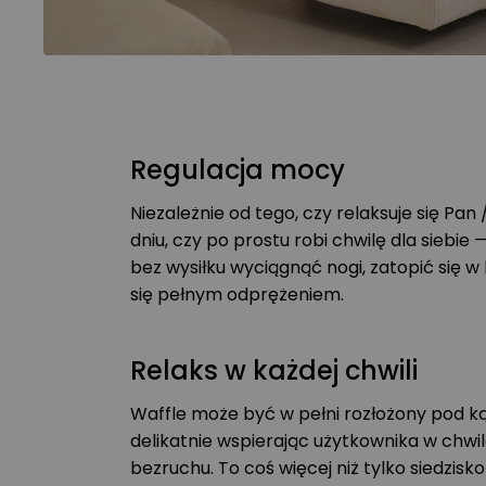
Regulacja mocy
Niezależnie od tego, czy relaksuje się Pan 
dniu, czy po prostu robi chwilę dla siebie
bez wysiłku wyciągnąć nogi, zatopić się w 
się pełnym odprężeniem.
Relaks w każdej chwili
Waffle może być w pełni rozłożony pod ką
delikatnie wspierając użytkownika w chwil
bezruchu. To coś więcej niż tylko siedzisko