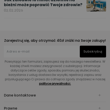
bieżni może poprawić Twoje zdrowie?
02.02.2026
Zarejestruj się, aby otrzymać 40zł zniżki na Swoje zakupy!
Subskrybuj
Przesyłając ten formularz, zapisujesz się do naszego newslettera. W
każdej chwili możesz zrezygnować z subskrypcji. Informacje
dotyczące celów zgody, sposobu pomiaru jej skuteczności,
korzystania z usług dostawców wysyłki, rejestracji zapisu oraz
przysługującego Ci prawa do cofnięcia zgody znajdziesz w naszej
polityce prywatności.
Dane kontaktowe
Prawne