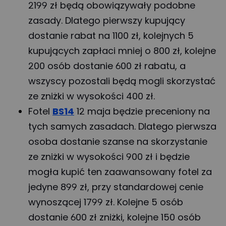
2199 zł będą obowiązywały podobne
zasady. Dlatego pierwszy kupujący
dostanie rabat na 1100 zł, kolejnych 5
kupujących zapłaci mniej o 800 zł, kolejne
200 osób dostanie 600 zł rabatu, a
wszyscy pozostali będą mogli skorzystać
ze zniżki w wysokości 400 zł.
Fotel
BS14
12 maja będzie preceniony na
tych samych zasadach. Dlatego pierwsza
osoba dostanie szanse na skorzystanie
ze zniżki w wysokości 900 zł i będzie
mogła kupić ten zaawansowany fotel za
jedyne 899 zł, przy standardowej cenie
wynoszącej 1799 zł. Kolejne 5 osób
dostanie 600 zł zniżki, kolejne 150 osób