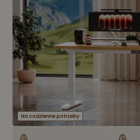
Na codzienne potrzeby