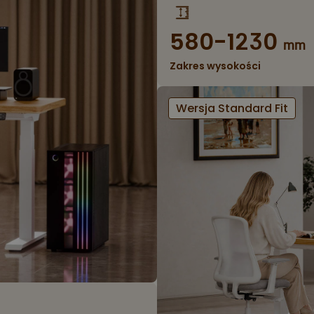
580-1230
mm
Zakres wysokości
Wersja Standard Fit