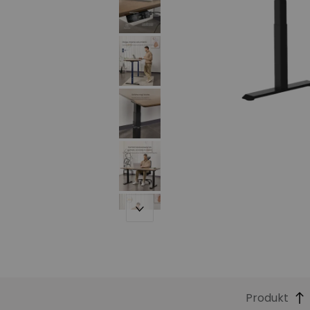
Produkt