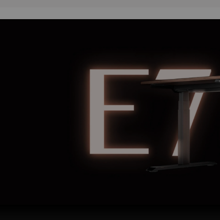
Funkcje