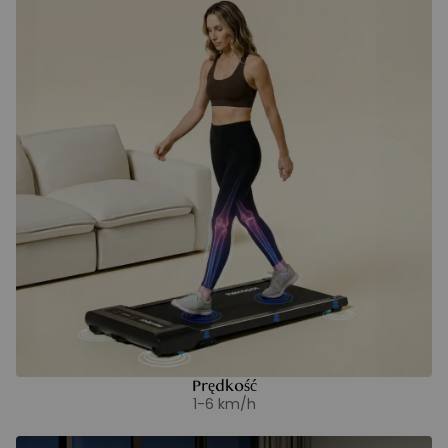
Prędkość
1-6 km/h