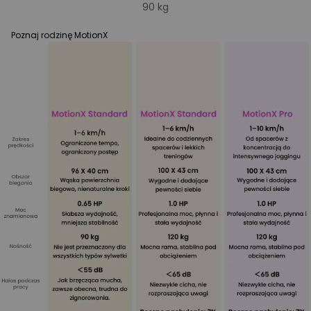
90 kg
Poznaj rodzinę MotionX