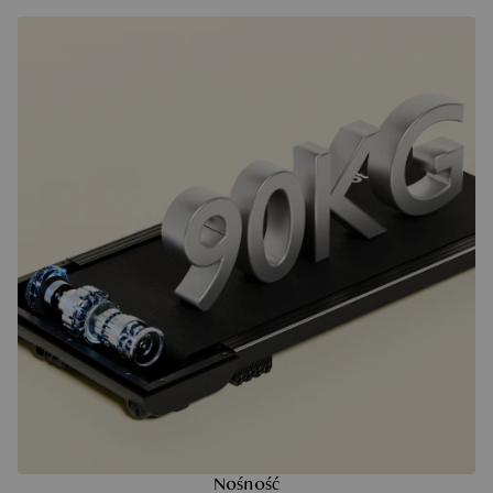
Nośność