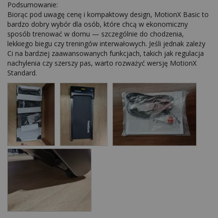
Podsumowanie:

Biorąc pod uwagę cenę i kompaktowy design, MotionX Basic to 
bardzo dobry wybór dla osób, które chcą w ekonomiczny 
sposób trenować w domu — szczególnie do chodzenia, 
lekkiego biegu czy treningów interwałowych. Jeśli jednak zależy 
Ci na bardziej zaawansowanych funkcjach, takich jak regulacja 
nachylenia czy szerszy pas, warto rozważyć wersję MotionX 
Standard.