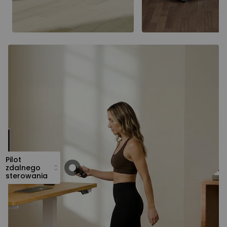
Pilot
zdalnego
sterowania